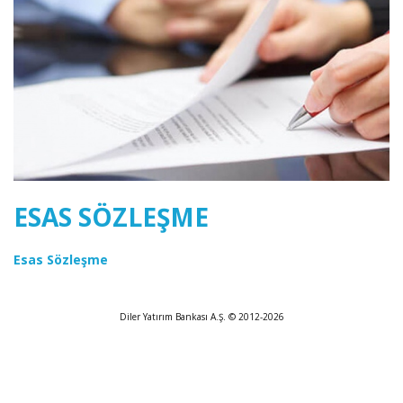
ESAS SÖZLEŞME
Esas Sözleşme
Diler Yatırım Bankası A.Ş. © 2012-2026