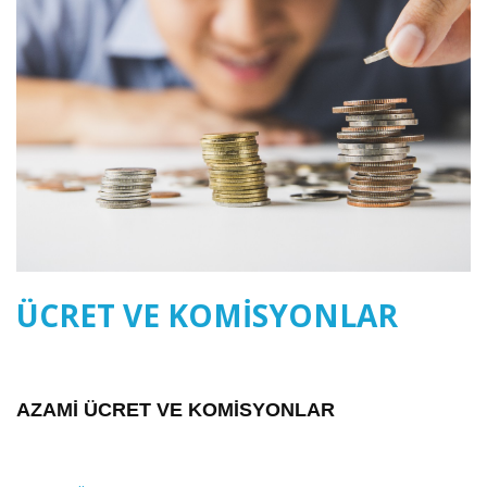
ÜCRET VE KOMISYONLAR
AZAMİ ÜCRET VE KOMİSYONLAR