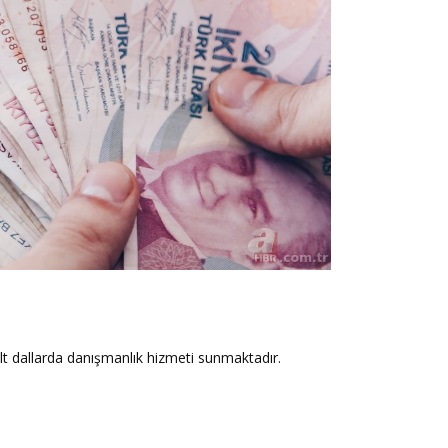
lt dallarda danışmanlık hizmeti sunmaktadır.