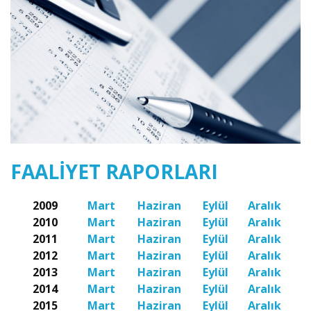
FAALIYET RAPORLARI
2009
Mart
Haziran
Eylül
Aralık
2010
Mart
Haziran
Eylül
Aralık
2011
Mart
Haziran
Eylül
Aralık
2012
Mart
Haziran
Eylül
Aralık
2013
Mart
Haziran
Eylül
Aralık
2014
Mart
Haziran
Eylül
Aralık
2015
Mart
Haziran
Eylül
Aralık